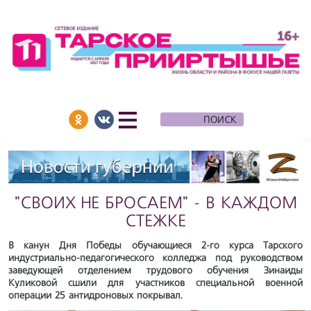
"СВОИХ НЕ БРОСАЕМ" - В КАЖДОМ
СТЕЖКЕ
В канун Дня Победы обучающиеся 2-го курса Тарского
индустриально-педагогического колледжа под руководством
заведующей отделением трудового обучения Зинаиды
Куликовой сшили для участников специальной военной
операции 25 антидроновых покрывал.