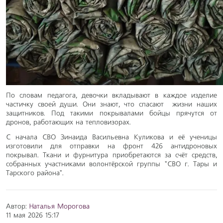
По словам педагога, девочки вкладывают в каждое изделие
частичку своей души. Они знают, что спасают жизни наших
защитников. Под такими покрывалами бойцы прячутся от
дронов, работающих на тепловизорах.
С начала СВО Зинаида Васильевна Куликова и её ученицы
изготовили для отправки на фронт 426 антидроновых
покрывал. Ткани и фурнитура приобретаются за счёт средств,
собранных участниками волонтёрской группы "СВО г. Тары и
Тарского района".
Автор:
Наталья Морогова
11 мая 2026 15:17