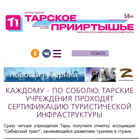
КАЖДОМУ - ПО СОБОЛЮ: ТАРСКИЕ
УЧРЕЖДЕНИЯ ПРОХОДЯТ
СЕРТИФИКАЦИЮ ТУРИСТИЧЕСКОЙ
ИНФРАСТРУКТУРЫ
Сразу четыре учреждения Тары получили отметку ассоциации
"Сибирский тракт", занимающейся развитием туризма в стране.