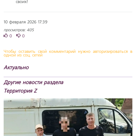
своих!
10 февраля 2026 17:39
просмотров: 405
0
0
Чтобы оставить свой комментарий нужно авторизироваться в
одной из соц. сетей
Актуально
Другие новости раздела
Территория Z