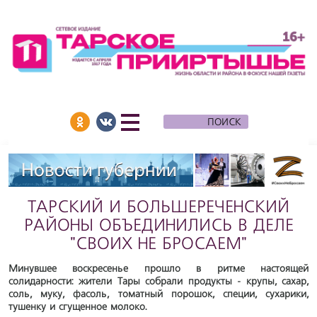
ТАРСКИЙ И БОЛЬШЕРЕЧЕНСКИЙ
РАЙОНЫ ОБЪЕДИНИЛИСЬ В ДЕЛЕ
"СВОИХ НЕ БРОСАЕМ"
Минувшее воскресенье прошло в ритме настоящей
солидарности: жители Тары собрали продукты - крупы, сахар,
соль, муку, фасоль, томатный порошок, специи, сухарики,
тушенку и сгущенное молоко.