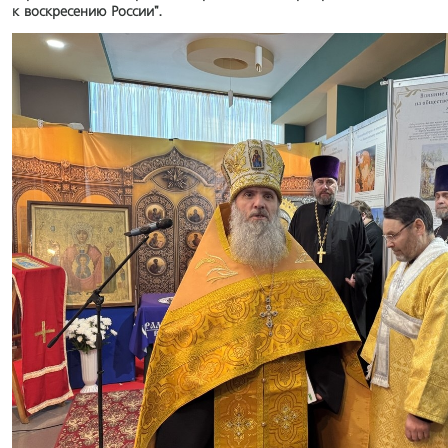
к воскресению России".