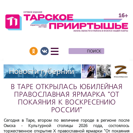
В ТАРЕ ОТКРЫЛАСЬ ЮБИЛЕЙНАЯ
ПРАВОСЛАВНАЯ ЯРМАРКА "ОТ
ПОКАЯНИЯ К ВОСКРЕСЕНИЮ
РОССИИ"
Сегодня в Таре, втором по величине городе в регионе после
Омска - Культурной столицы 2026 года, состоялось
торжественное открытие X православной ярмарки "От покаяния