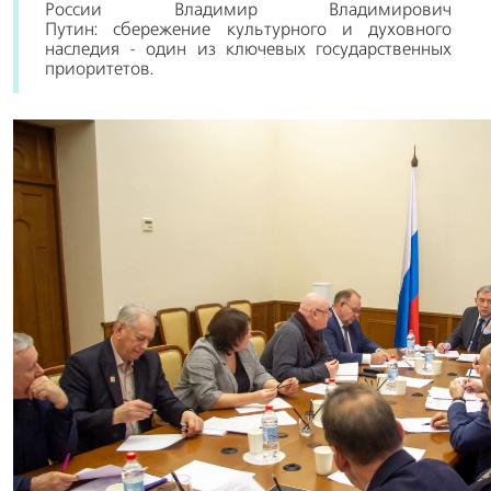
России Владимир Владимирович
Путин: сбережение культурного и духовного
наследия - один из ключевых государственных
приоритетов.