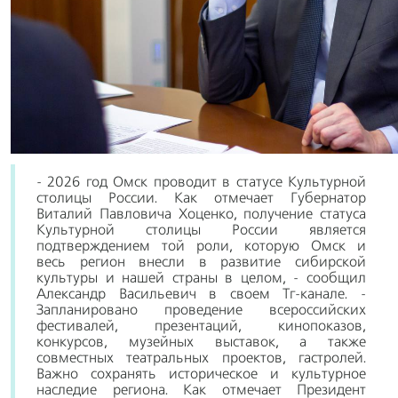
- 2026 год Омск проводит в статусе Культурной
столицы России. Как отмечает Губернатор
Виталий Павловича Хоценко, получение статуса
Культурной столицы России является
подтверждением той роли, которую Омск и
весь регион внесли в развитие сибирской
культуры и нашей страны в целом, - сообщил
Александр Васильевич в своем Тг-канале. -
Запланировано проведение всероссийских
фестивалей, презентаций, кинопоказов,
конкурсов, музейных выставок, а также
совместных театральных проектов, гастролей.
Важно сохранять историческое и культурное
наследие региона. Как отмечает Президент