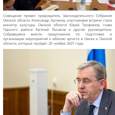
Совещание провел председатель Законодательного Собрания
Омской области Александр Артемов, участниками встречи стали
министр культуры Омской области Юрий Трофимов, глава
Тарского района Евгений Лысаков и другие руководители.
Собравшиеся внесли предложения по подготовке и
организации мероприятий к юбилею артиста в Омске и Омской
области, который пройдет 20 ноября 2027 года.