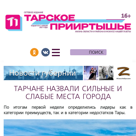
ТАРЧАНЕ НАЗВАЛИ СИЛЬНЫЕ И
СЛАБЫЕ МЕСТА ГОРОДА
По итогам первой недели определились лидеры как в
категории преимуществ, так и в категории недостатков Тары.