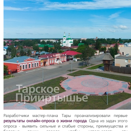
Разработчики мастер-плана Тары проанализировали первые
результаты онлайн-опроса о жизни города
. Одна из задач этого
опроса - выявить сильные и слабые стороны, преимущества и