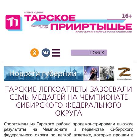
ТАРСКИЕ ЛЕГКОАТЛЕТЫ ЗАВОЕВАЛИ
СЕМЬ МЕДАЛЕЙ НА ЧЕМПИОНАТЕ
СИБИРСКОГО ФЕДЕРАЛЬНОГО
ОКРУГА
Спортсмены из Тарского района продемонстрировали высокие
результаты на Чемпионате и первенстве Сибирского
федерального округа по легкой атлетике, которые прошли в