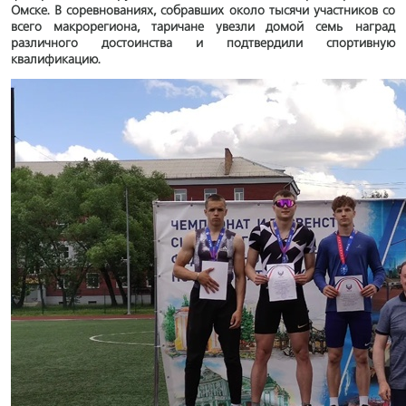
Омске. В соревнованиях, собравших около тысячи участников со
всего макрорегиона, таричане увезли домой семь наград
различного достоинства и подтвердили спортивную
квалификацию.