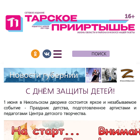
С ДНЁМ ЗАЩИТЫ ДЕТЕЙ!
1 июня в Никольском дворике состоится яркое и незабываемое
событие - Праздник детства, подготовленное артистами и
педагогами Центра детского творчества.