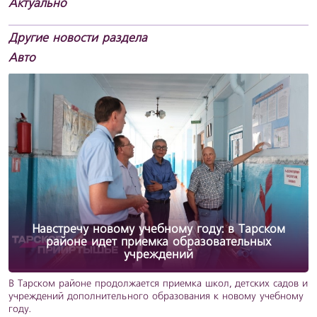
Актуально
Другие новости раздела
Авто
Навстречу новому учебному году: в Тарском
районе идет приемка образовательных
учреждений
В Тарском районе продолжается приемка школ, детских садов и
учреждений дополнительного образования к новому учебному
году.