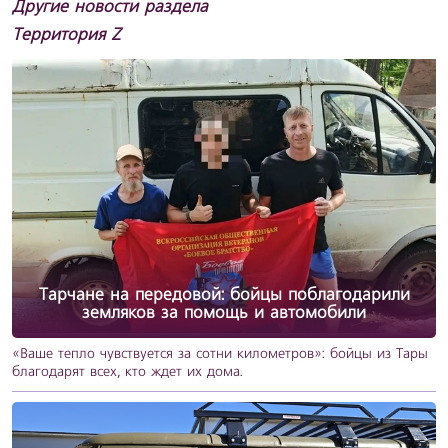
Другие новости раздела
Территория Z
Тарчане на передовой: бойцы поблагодарили
земляков за помощь и автомобили
«Ваше тепло чувствуется за сотни километров»: бойцы из Тары
благодарят всех, кто ждет их дома.